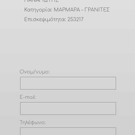
ΠΑΝΑΓΙΩΤΗΣ
Κατηγορία:
ΜΑΡΜΑΡΑ – ΓΡΑΝΙΤΕΣ
Επισκεψιμότητα:
253217
Ονομ/νυμο:
E-mail:
Τηλέφωνο: