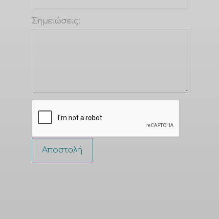
Σημειώσεις:
Αποστολή